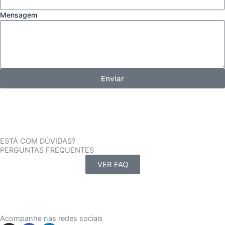
Mensagem
Enviar
ESTÁ COM DÚVIDAS?
PERGUNTAS FREQUENTES
VER FAQ
Acompanhe nas redes sociais