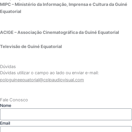
MIPC – Ministério da Informação, Imprensa e Cultura da Guiné
Equatorial
ACIGE – Associação Cinematográfica da Guiné Equatorial
Televisão de Guiné Equatorial
Dúvidas
Dúvidas utilizar o campo ao lado ou enviar e-mail:
pologuineequatorial@cplpaudiovisual.com
Fale Conosco
Nome
Email